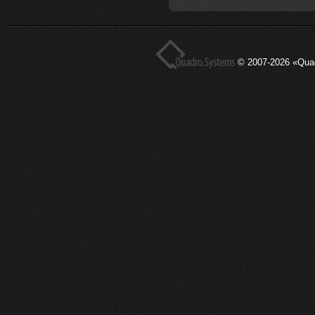
© 2007-2026 «Qua