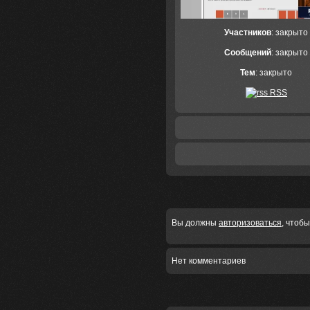
Участников
: закрыто
Сообщений
: закрыто
Тем
: закрыто
RSS
Вы должны
авторизоваться
, чтоб
Нет комментариев