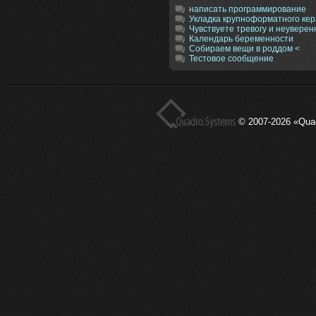
написать программирование
Укладка крупноформатного кер
Чувствуете тревогу и неуверен
Календарь беременности
Собираем вещи в роддом <
Тестовое сообщение
© 2007-2026 «Qua