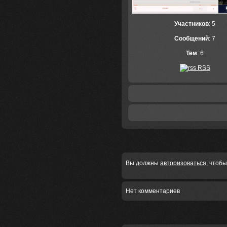
Участников
: 5
Сообщений
: 7
Тем
: 6
RSS
Вы должны
авторизоваться
, чтоб
Нет комментариев