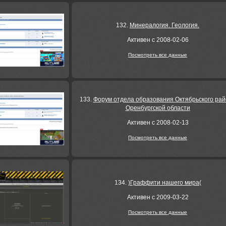
132.
Минералогия. Геология.
Активен с 2008-02-06
Посмотреть все данные
133.
Форум отдела образования Октябрьского ра
Оренбургской области
Активен с 2008-02-13
Посмотреть все данные
134.
)Граффити нашего мира(
Активен с 2009-03-22
Посмотреть все данные