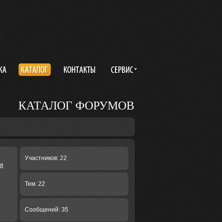
КАТАЛОГ ФОРУМОВ
Участников: 22
ия
Тем: 22
Сообщений: 35