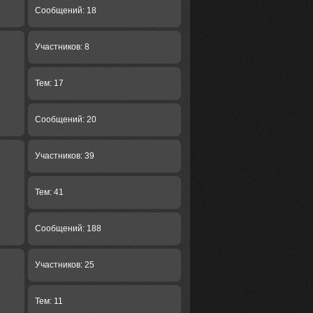
Сообщений: 18
Участников: 8
Тем: 17
Сообщений: 20
Участников: 39
Тем: 41
Сообщений: 188
Участников: 25
Тем: 11