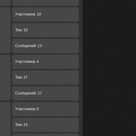
Участников: 10
Тем: 10
Сообщений: 13
Участников: 4
Тем: 27
Сообщений: 27
Участников: 6
Тем: 15