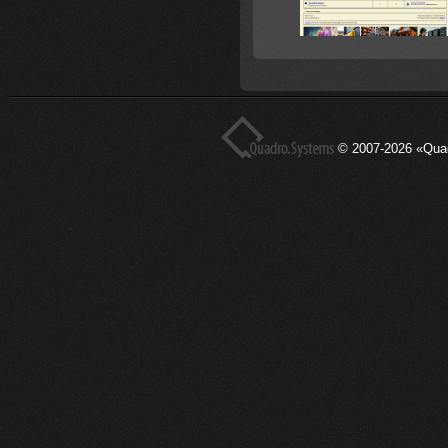
© 2007-2026 «Qua