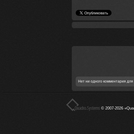
Нет ни одного комментария для 
© 2007-2026 «Qua