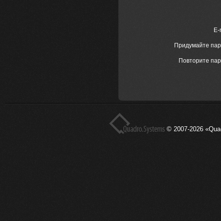
E-
Придумайте пар
Повторите па
© 2007-2026 «Qua