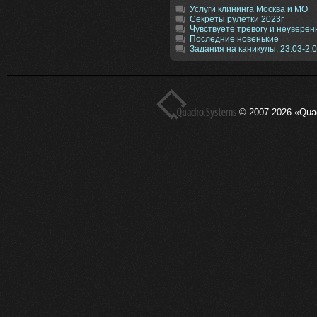
Услуги клининга Москва и МО
Секреты рулетки 2023г
Чувствуете тревогу и неуверен
Последние новенькие
Задания на каникулы. 23.03-2.
© 2007-2026 «Qua