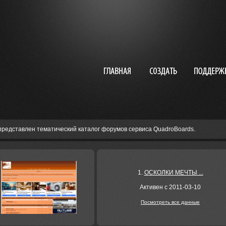
представлен тематический каталог форумов сервиса QuadroBoards.
1.
ОСКОЛКИ МЕЧТЫ ...
Активен с 2011-03-10
Посмотреть все данные