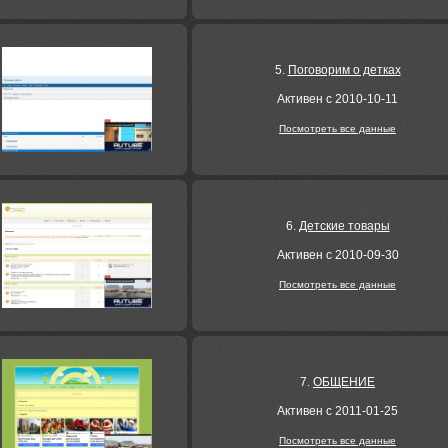
5.
Поговорим о детках
Активен с 2010-10-11
Посмотреть все данные
6.
Детские товары
Активен с 2010-09-30
Посмотреть все данные
7.
ОБЩЕНИЕ
Активен с 2011-01-25
Посмотреть все данные