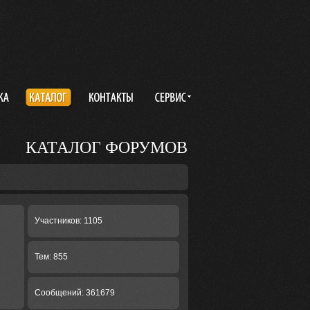
КАТАЛОГ ФОРУМОВ
Участников: 1105
Тем: 855
Сообщений: 361679