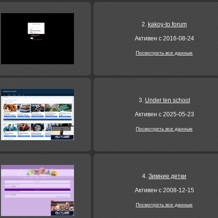
2.
kakoy-to forum
Активен с 2016-08-24
Посмотреть все данные
3.
Under ten school
Активен с 2025-05-23
Посмотреть все данные
4.
Зимние детки
Активен с 2008-12-15
Посмотреть все данные