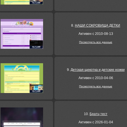
8.
НАШИ СОКРОВИЩА ДЕТКИ
Активен с 2010-08-13
Посмотреть все данные
9.
Детская щекотка и детские ножки
Активен с 2010-04-06
Посмотреть все данные
10.
Братц тест
Активен с 2026-01-04