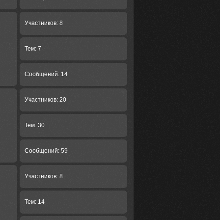
Участников: 8
Тем: 7
Сообщений: 14
Участников: 20
Тем: 30
Сообщений: 59
Участников: 8
Тем: 14