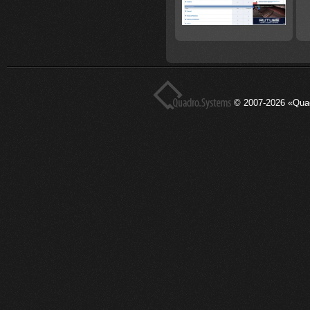
© 2007-2026 «Qua