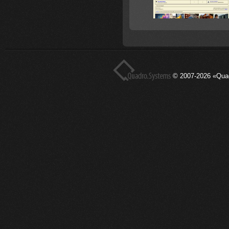
© 2007-2026 «Qua