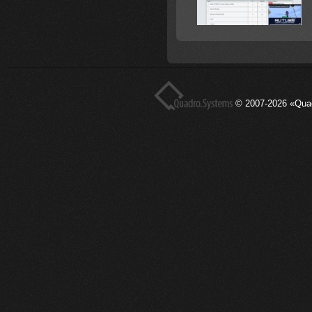
© 2007-2026 «Qua