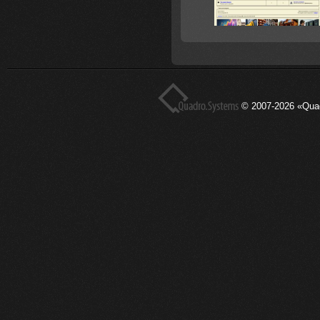
© 2007-2026 «Qua