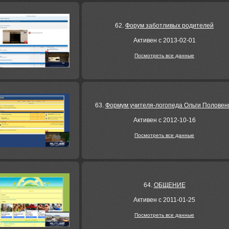
62.
Форум заботливых родителей
Активен с 2013-02-01
Посмотреть все данные
63.
Формум учителя-логопеда Ольги Половен
Активен с 2012-10-16
Посмотреть все данные
64.
ОБЩЕНИЕ
Активен с 2011-01-25
Посмотреть все данные