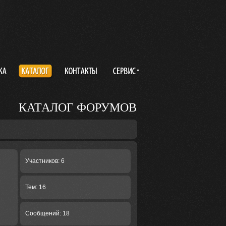
КАТАЛОГ ФОРУМОВ
Участников: 6
Тем: 16
Сообщений: 18