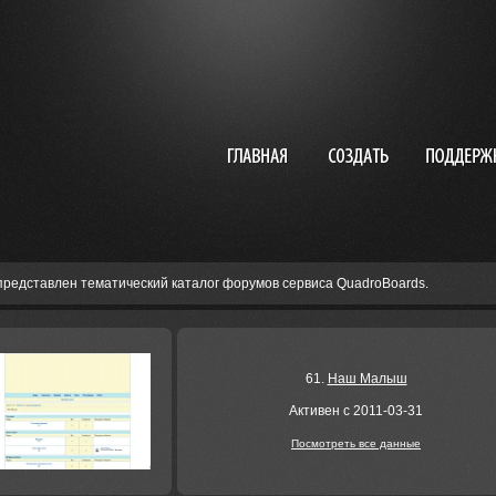
представлен тематический каталог форумов сервиса QuadroBoards.
61.
Наш Малыш
Активен с 2011-03-31
Посмотреть все данные