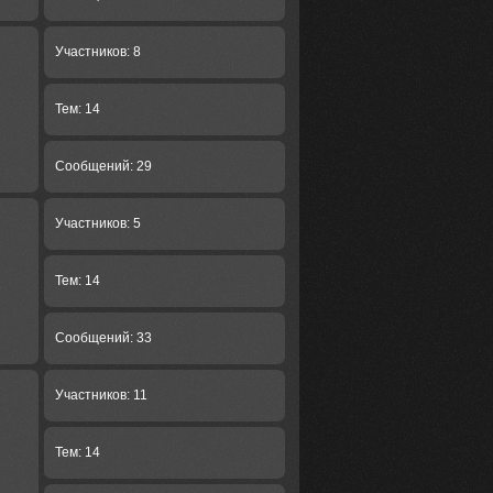
Участников: 8
Тем: 14
Сообщений: 29
Участников: 5
Тем: 14
Сообщений: 33
Участников: 11
Тем: 14