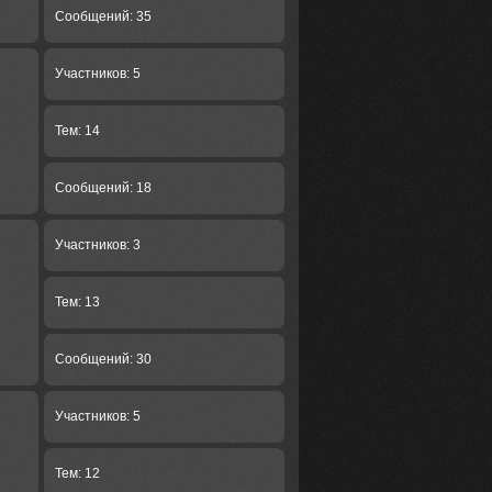
Сообщений: 35
Участников: 5
Тем: 14
Сообщений: 18
Участников: 3
Тем: 13
Сообщений: 30
Участников: 5
Тем: 12