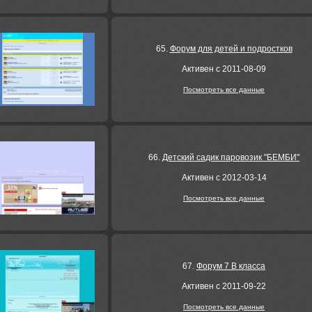
65.
Форум для детей и подростков
Активен с 2011-08-09
Посмотреть все данные
66.
Детский садик паровозик "БЕМБИ"
Активен с 2012-03-14
Посмотреть все данные
67.
Форум 7 В класса
Активен с 2011-09-22
Посмотреть все данные