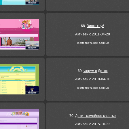
68.
Винкс клуб
Активен с 2011-04-20
Посмотреть все данные
69.
Форум о Детях
Активен с 2019-04-10
Посмотреть все данные
70.
Дети - семейное счастье
Активен с 2015-10-22