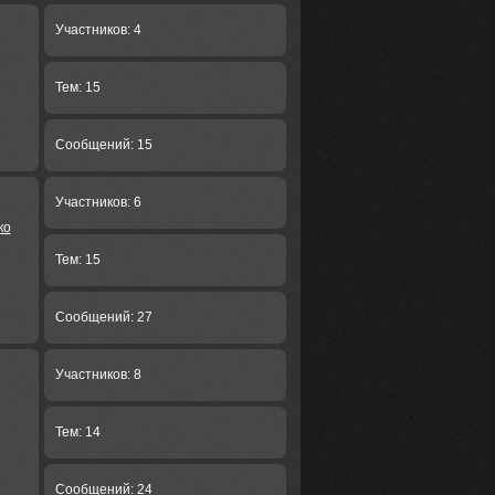
Участников: 4
Тем: 15
Сообщений: 15
Участников: 6
ко
Тем: 15
Сообщений: 27
Участников: 8
Тем: 14
Сообщений: 24