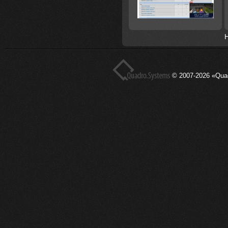
© 2007-2026 «Qua